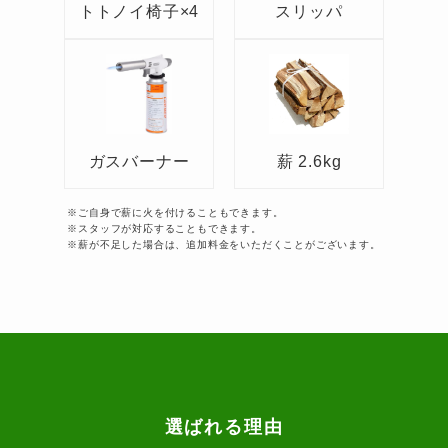
トトノイ椅子×4
スリッパ
ガスバーナー
薪 2.6kg
※ご自身で薪に火を付けることもできます。
※スタッフが対応することもできます。
※薪が不足した場合は、追加料金をいただくことがございます。
選ばれる理由