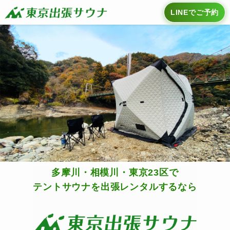
LINEでご予約
多摩川・相模川・東京23区で
テントサウナを出張レンタルするなら